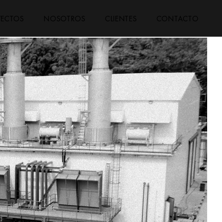
YECTOS
NOSOTROS
CLIENTES
CONTACTO