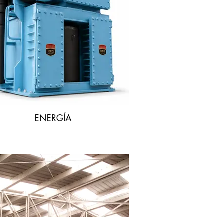
ENERGÍA