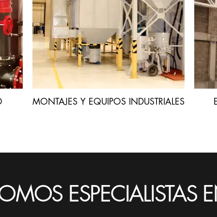
O
MONTAJES Y EQUIPOS INDUSTRIALES
OMOS ESPECIALISTAS 