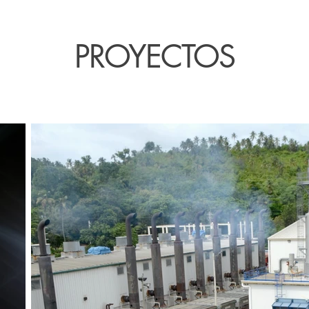
PROYECTOS