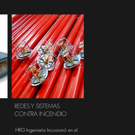
REDES Y SISTEMAS
CONTRA INCENDIO
HRG Ingeniería Incursionó en el