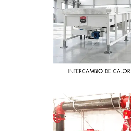
INTERCAMBIO DE CALOR