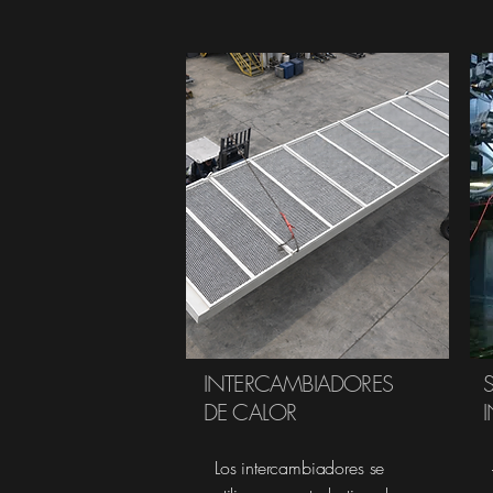
INTERCAMBIADORES
DE CALOR
I
Los intercambiadores se