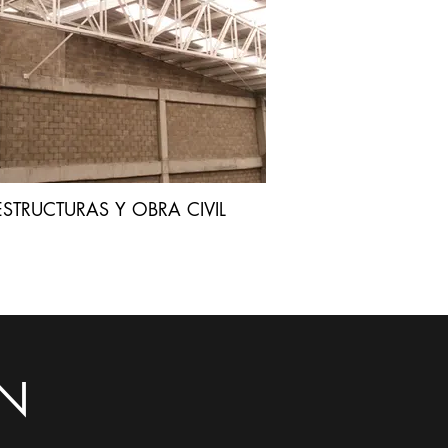
ESTRUCTURAS Y OBRA CIVIL
EN