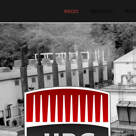
INICIO
SERVICIOS
PRO