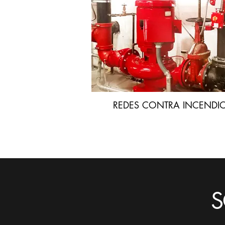
REDES CONTRA INCENDI
S