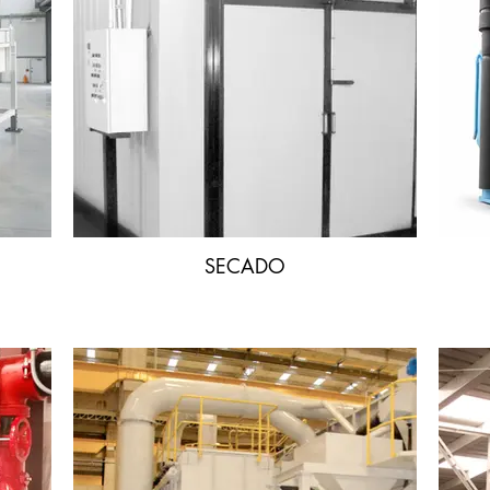
SECADO