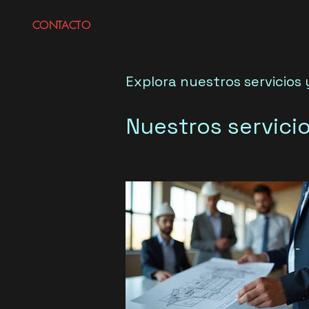
CONTACTO
Explora nuestros servicios
Nuestros servici