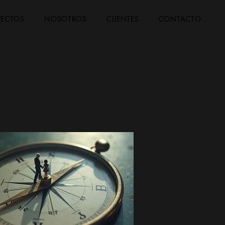
YECTOS
NOSOTROS
CLIENTES
CONTACTO